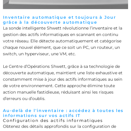
Inventaire automatique et toujours à Jour
grâce à la découverte automatique
La sonde intelligente Shwett révolutionne l’inventaire et la
gestion des actifs informatiques en scannant en continu
votre réseau. Elle détecte automatiquement et catégorise
chaque nouvel élément, que ce soit un PC, un routeur, un
switch, un hyperviseur, une VM, etc.
Le Centre d’Opérations Shwett, grâce à sa technologie de
découverte automatique, maintient une liste exhaustive et
constamment mise à jour des actifs informatiques au sein
de votre environnement. Cette approche élimine toute
action manuelle fastidieuse, réduisant ainsi les risques
d’erreurs ou d’oublis.
Au-delà de l'inventaire : accédez à toutes les
informations sur vos actifs IT
Configuration des actifs informatiques
Obtenez des détails approfondis sur la configuration de