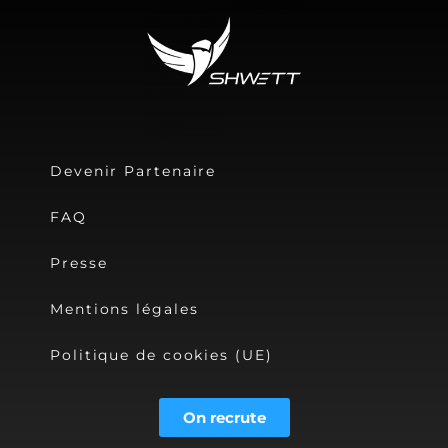
Devenir Partenaire
FAQ
Presse
Mentions légales
Politique de cookies (UE)
On recrute