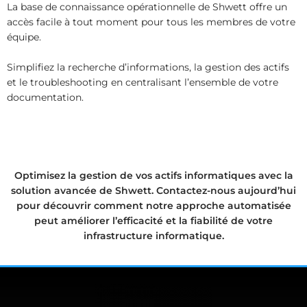
La base de connaissance opérationnelle de Shwett offre un
accès facile à tout moment pour tous les membres de votre
équipe.
Simplifiez la recherche d’informations, la gestion des actifs
et le troubleshooting en centralisant l’ensemble de votre
documentation.
Optimisez la gestion de vos actifs informatiques avec la
solution avancée de Shwett. Contactez-nous aujourd’hui
pour découvrir comment notre approche automatisée
peut améliorer l’efficacité et la fiabilité de votre
infrastructure informatique.