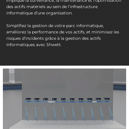
implique la surveillance, la maintenance et l’optimisation
des actifs matériels au sein de l’infrastructure
informatique d’une organisation.
Simplifiez la gestion de votre parc informatique,
améliorez la performance de vos actifs, et minimisez les
risques d’incidents grâce à la gestion des actifs
Informatiques avec Shwett.