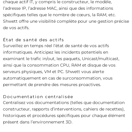
chaque actif IT, y compris le constructeur, le modèle,
l’adresse IP, l’adresse MAC, ainsi que des informations
spécifiques telles que le nombre de cœurs, la RAM, etc.
Shwett offre une visibilité complète pour une gestion précise
de vos actifs.
État de santé des actifs
Surveillez en temps réel l’état de santé de vos actifs
informatiques. Anticipez les incidents potentiels en
examinant le trafic in/out, les paquets, Unicast/multicast,
ainsi que la consommation CPU, RAM et disque de vos
serveurs physiques, VM et PC. Shwett vous alerte
automatiquement en cas de surconsommation, vous
permettant de prendre des mesures proactives.
Documentation centralisée
Centralisez vos documentations (telles que documentation
constructeur, rapports d’interventions, cahiers de recettes),
historiques et procédures spécifiques pour chaque élément
présent dans l’environnement 3D.