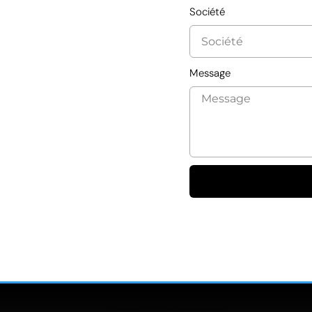
Société
Message