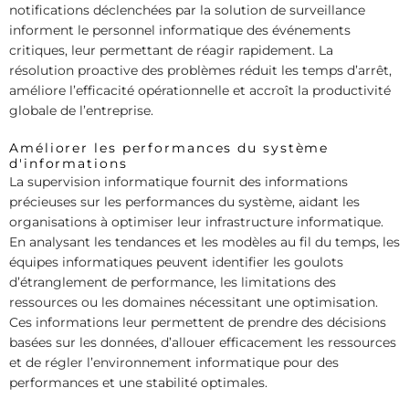
notifications déclenchées par la solution de surveillance
informent le personnel informatique des événements
critiques, leur permettant de réagir rapidement. La
résolution proactive des problèmes réduit les temps d’arrêt,
améliore l’efficacité opérationnelle et accroît la productivité
globale de l’entreprise.
Améliorer les performances du système
d'informations
La supervision informatique fournit des informations
précieuses sur les performances du système, aidant les
organisations à optimiser leur infrastructure informatique.
En analysant les tendances et les modèles au fil du temps, les
équipes informatiques peuvent identifier les goulots
d’étranglement de performance, les limitations des
ressources ou les domaines nécessitant une optimisation.
Ces informations leur permettent de prendre des décisions
basées sur les données, d’allouer efficacement les ressources
et de régler l’environnement informatique pour des
performances et une stabilité optimales.