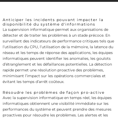
Anticiper les incidents pouvant impacter la
disponibilité du système d'informations
La supervision informatique permet aux organisations de
détecter et de traiter les problèmes à un stade précoce. En
surveillant des indicateurs de performance critiques tels que
l’utilisation du CPU, l’utilisation de la mémoire, la latence du
réseau et les temps de réponse des applications, les équipes
informatiques peuvent identifier les anomalies, les goulots
d’étranglement et les défaillances potentielles. La détection
rapide permet une résolution proactive des problèmes,
minimisant l’impact sur les opérations commerciales et
évitant les temps d’arrêt coûteux.
Résoudre les problèmes de façon pro-active
Avec la supervision informatique en temps réel, les équipes
informatiques obtiennent une visibilité immédiate sur les
performances du système et peuvent prendre des mesures
proactives pour résoudre les problèmes. Les alertes et les