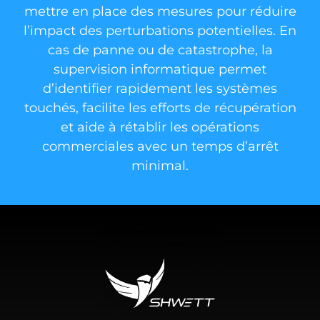
mettre en place des mesures pour réduire
l’impact des perturbations potentielles. En
cas de panne ou de catastrophe, la
supervision informatique permet
d’identifier rapidement les systèmes
touchés, facilite les efforts de récupération
et aide à rétablir les opérations
commerciales avec un temps d’arrêt
minimal.