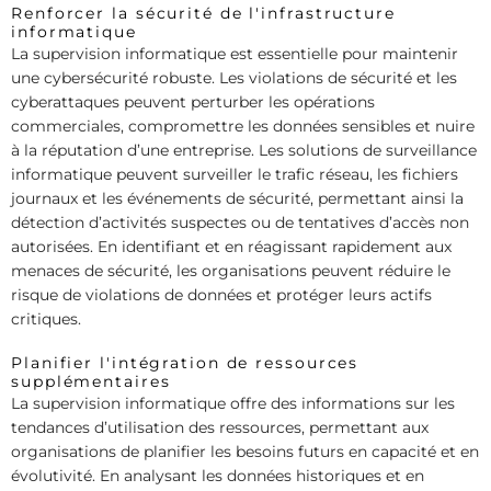
Renforcer la sécurité de l'infrastructure
informatique
La supervision informatique est essentielle pour maintenir
une cybersécurité robuste. Les violations de sécurité et les
cyberattaques peuvent perturber les opérations
commerciales, compromettre les données sensibles et nuire
à la réputation d’une entreprise. Les solutions de surveillance
informatique peuvent surveiller le trafic réseau, les fichiers
journaux et les événements de sécurité, permettant ainsi la
détection d’activités suspectes ou de tentatives d’accès non
autorisées. En identifiant et en réagissant rapidement aux
menaces de sécurité, les organisations peuvent réduire le
risque de violations de données et protéger leurs actifs
critiques.
Planifier l'intégration de ressources
supplémentaires
La supervision informatique offre des informations sur les
tendances d’utilisation des ressources, permettant aux
organisations de planifier les besoins futurs en capacité et en
évolutivité. En analysant les données historiques et en