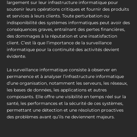
largement sur leur infrastructure informatique pour
soutenir leurs opérations critiques et fournir des produits
et services à leurs clients. Toute perturbation ou
indisponibilité des systèmes informatiques peut avoir des
conséquences graves, entraînant des pertes financières,
des dommages à la réputation et une insatisfaction
client. C’est là que l’importance de la surveillance
informatique pour la continuité des activités devient
évidente.
La surveillance informatique consiste à observer en
permanence et à analyser l’infrastructure informatique
d’une organisation, notamment les serveurs, les réseaux,
les bases de données, les applications et autres
composants. Elle offre une visibilité en temps réel sur la
santé, les performances et la sécurité de ces systèmes,
permettant une détection et une résolution proactives
des problèmes avant qu’ils ne deviennent majeurs.