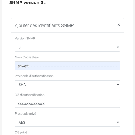
SNMP version 3 :