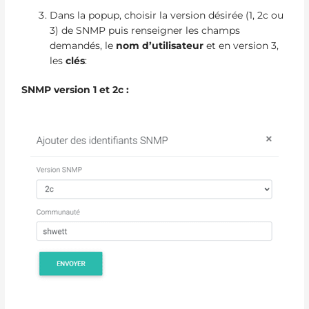
Dans la popup, choisir la version désirée (1, 2c ou
3) de SNMP puis renseigner les champs
demandés, le
nom d’utilisateur
et en version 3,
les
clés
:
SNMP version 1 et 2c :