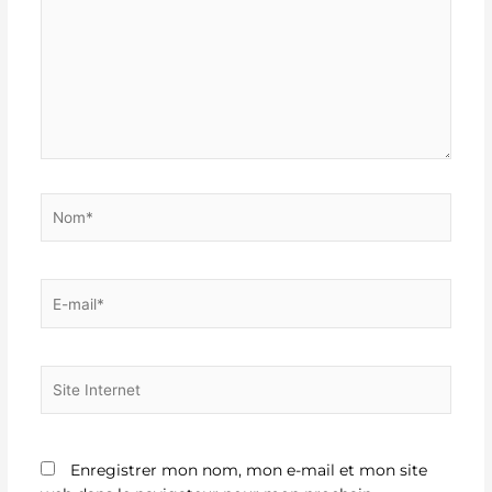
Nom*
E-
mail*
Site
Internet
Enregistrer mon nom, mon e-mail et mon site