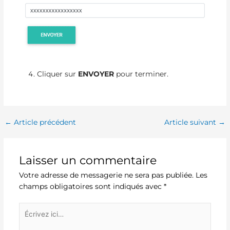
Cliquer sur
ENVOYER
pour terminer.
←
Article précédent
Article suivant
→
Laisser un commentaire
Votre adresse de messagerie ne sera pas publiée.
Les
champs obligatoires sont indiqués avec
*
Écrivez
ici…