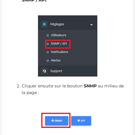
Cliquer ensuite sur le bouton
SNMP
au milieu de
la page :