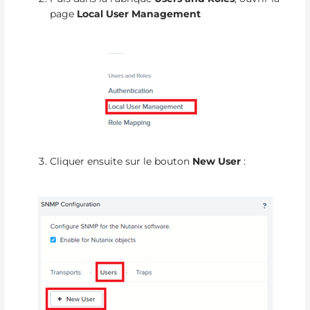
page
Local User Management
Cliquer ensuite sur le bouton
New User
: