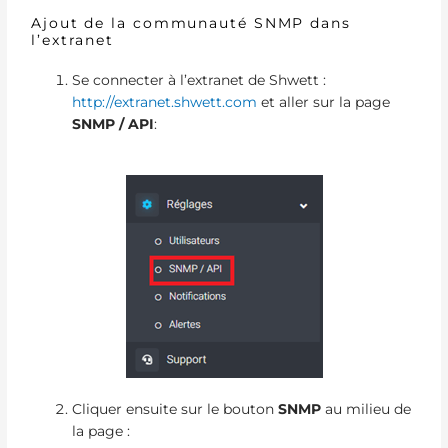
Ajout de la communauté SNMP dans
l’extranet
Se connecter à l’extranet de Shwett :
http://extranet.shwett.com
et aller sur la page
SNMP / API
:
Cliquer ensuite sur le bouton
SNMP
au milieu de
la page :