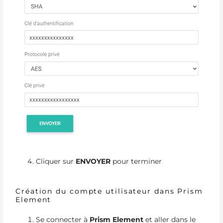
Cliquer sur
ENVOYER
pour terminer
Création du compte utilisateur dans Prism
Element
Se connecter à
Prism Element
et aller dans le