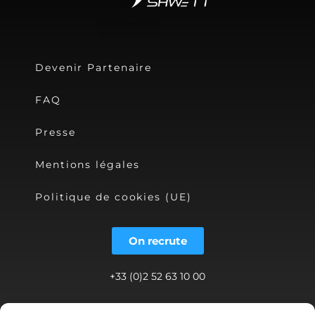
Devenir Partenaire
FAQ
Presse
Mentions légales
Politique de cookies (UE)
On recrute
+33 (0)2 52 63 10 00
contact@shwett.com