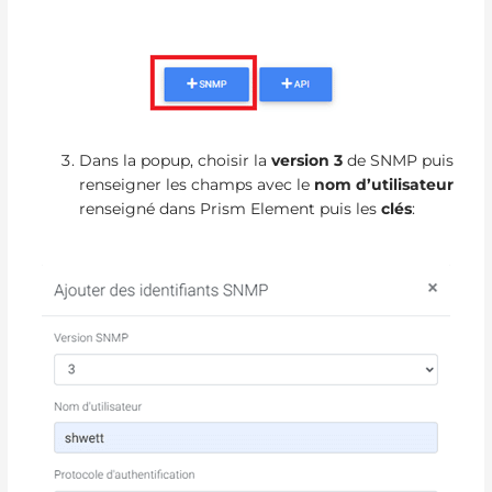
Dans la popup, choisir la
version 3
de SNMP puis
renseigner les champs avec le
nom d’utilisateur
renseigné dans Prism Element puis les
clés
: