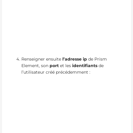
Renseigner ensuite
l’adresse ip
de Prism
Element, son
port
et les
identifiants
de
l’utilisateur créé précédemment :