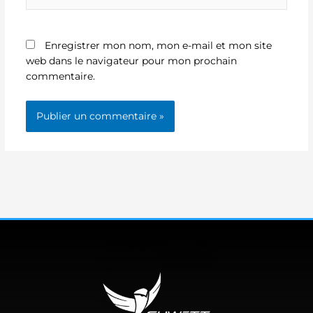
Internet
Enregistrer mon nom, mon e-mail et mon site
web dans le navigateur pour mon prochain
commentaire.