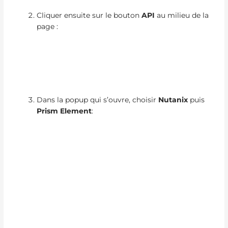
Cliquer ensuite sur le bouton
API
au milieu de la
page :
Dans la popup qui s’ouvre, choisir
Nutanix
puis
Prism Element
: