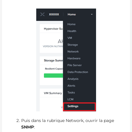
Puis dans la rubrique Network, ouvrir la page
SNMP
: