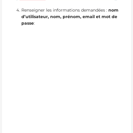
Renseigner les informations demandées :
nom
d’utilisateur, nom, prénom, email et mot de
passe
: