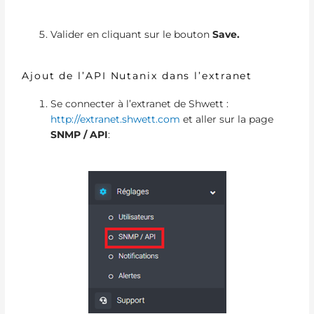
Valider en cliquant sur le bouton
Save.
Ajout de l’API Nutanix dans l’extranet
Se connecter à l’extranet de Shwett :
http://extranet.shwett.com
et aller sur la page
SNMP / API
: