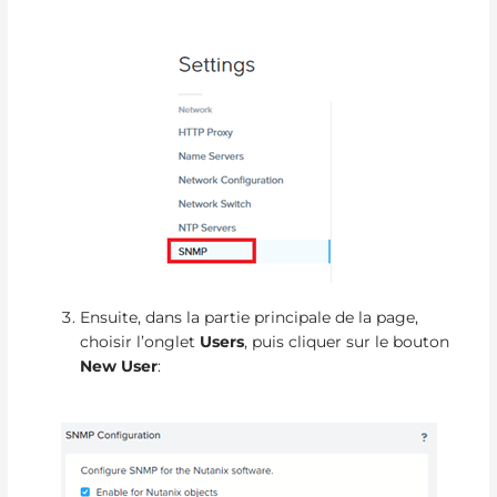
Ensuite, dans la partie principale de la page,
choisir l’onglet
Users
, puis cliquer sur le bouton
New User
: