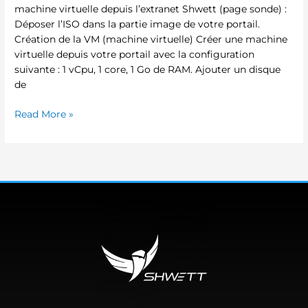
machine virtuelle depuis l’extranet Shwett (page sonde) :
probe
Déposer l’ISO dans la partie image de votre portail.
Création de la VM (machine virtuelle) Créer une machine
virtuelle depuis votre portail avec la configuration
suivante : 1 vCpu, 1 core, 1 Go de RAM. Ajouter un disque
de
Read More »