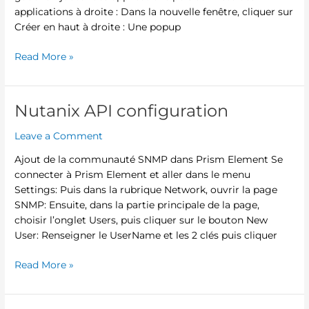
applications à droite : Dans la nouvelle fenêtre, cliquer sur
Créer en haut à droite : Une popup
Read More »
Nutanix API configuration
Nutanix
API
Leave a Comment
configuration
Ajout de la communauté SNMP dans Prism Element Se
connecter à Prism Element et aller dans le menu
Settings: Puis dans la rubrique Network, ouvrir la page
SNMP: Ensuite, dans la partie principale de la page,
choisir l’onglet Users, puis cliquer sur le bouton New
User: Renseigner le UserName et les 2 clés puis cliquer
Read More »